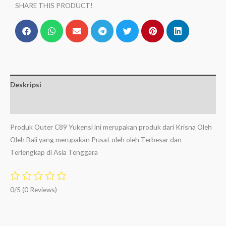
SHARE THIS PRODUCT!
Deskripsi
Ulasan (0)
Produk Outer C89 Yukensi ini merupakan produk dari Krisna Oleh
Oleh Bali yang merupakan Pusat oleh oleh Terbesar dan
Terlengkap di Asia Tenggara
0/5
(0 Reviews)