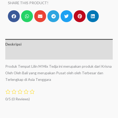
SHARE THIS PRODUCT!
Deskripsi
Ulasan (0)
Produk Tempat Lilin M Mix Tedja ini merupakan produk dari Krisna
Oleh Oleh Bali yang merupakan Pusat oleh oleh Terbesar dan
Terlengkap di Asia Tenggara
0/5
(0 Reviews)