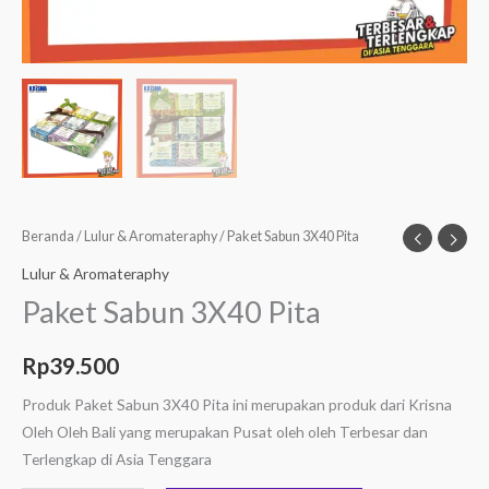
Beranda
/
Lulur & Aromateraphy
/ Paket Sabun 3X40 Pita
Lulur & Aromateraphy
Paket Sabun 3X40 Pita
Rp
39.500
Produk Paket Sabun 3X40 Pita ini merupakan produk dari Krisna
Oleh Oleh Bali yang merupakan Pusat oleh oleh Terbesar dan
Terlengkap di Asia Tenggara