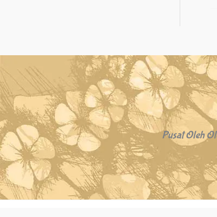
Pusat Oleh Ol