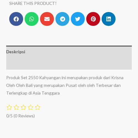
SHARE THIS PRODUCT!
Deskripsi
Ulasan (0)
Produk Set 2550 Kahyangan ini merupakan produk dari Krisna
Oleh Oleh Bali yang merupakan Pusat oleh oleh Terbesar dan
Terlengkap di Asia Tenggara
0/5
(0 Reviews)