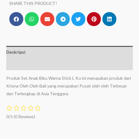
SHARE THIS PRODUCT!
Deskripsi
Ulasan (0)
Produk Set Anak Biku Warna Stick L Ku ini merupakan produk dari
Krisna Oleh Oleh Bali yang merupakan Pusat oleh oleh Terbesar
dan Terlengkap di Asia Tenggara
0/5
(0 Reviews)