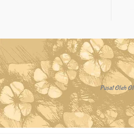
Pusat Oleh Ol