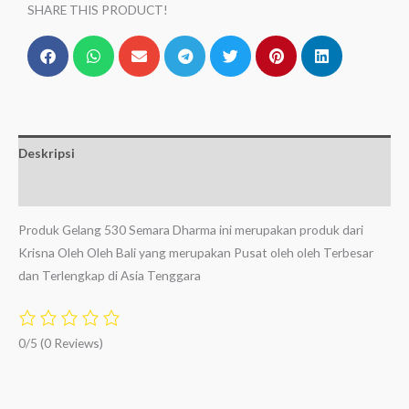
SHARE THIS PRODUCT!
Deskripsi
Ulasan (0)
Produk Gelang 530 Semara Dharma ini merupakan produk dari
Krisna Oleh Oleh Bali yang merupakan Pusat oleh oleh Terbesar
dan Terlengkap di Asia Tenggara
0/5
(0 Reviews)