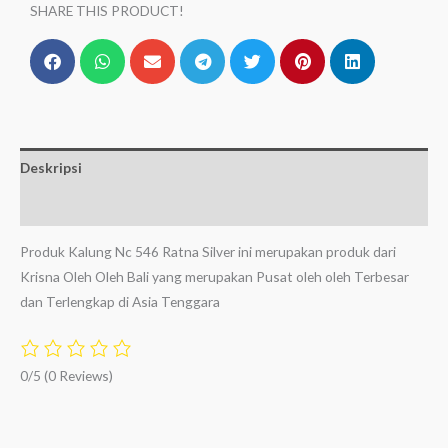
SHARE THIS PRODUCT!
Deskripsi
Ulasan (0)
Produk Kalung Nc 546 Ratna Silver ini merupakan produk dari
Krisna Oleh Oleh Bali yang merupakan Pusat oleh oleh Terbesar
dan Terlengkap di Asia Tenggara
0/5
(0 Reviews)