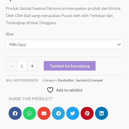
Produk Sandal Swalow Darsono ini merupakan produk dari Krisna
Oleh Oleh Bali yang merupakan Pusat oleh oleh Terbesar dan
Terlengkap di Asia Tenggara
Size
-
+
Tambah ke keranjang
SKU:
602500000030
Kategori:
Bestseller
,
Sandal & Dompet
Add to wishlist
SHARE THIS PRODUCT!