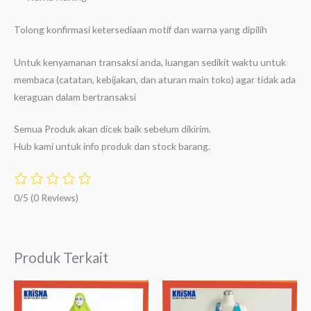
Tolong konfirmasi ketersediaan motif dan warna yang dipilih
Untuk kenyamanan transaksi anda, luangan sedikit waktu untuk
membaca (catatan, kebijakan, dan aturan main toko) agar tidak ada
keraguan dalam bertransaksi
Semua Produk akan dicek baik sebelum dikirim.
Hub kami untuk info produk dan stock barang.
0/5
(0 Reviews)
Produk Terkait