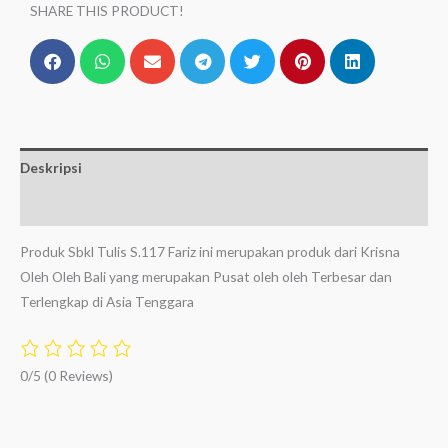
SHARE THIS PRODUCT!
Deskripsi
Ulasan (0)
Produk Sbkl Tulis S.117 Fariz ini merupakan produk dari Krisna
Oleh Oleh Bali yang merupakan Pusat oleh oleh Terbesar dan
Terlengkap di Asia Tenggara
0/5
(0 Reviews)